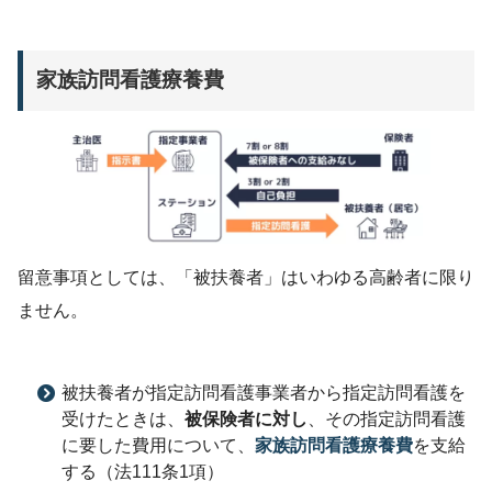
家族訪問看護療養費
留意事項としては、「被扶養者」はいわゆる高齢者に限り
ません。
被扶養者が指定訪問看護事業者から指定訪問看護を
受けたときは、
被保険者に対し
、その指定訪問看護
に要した費用について、
家族訪問看護療養費
を支給
する（法111条1項）