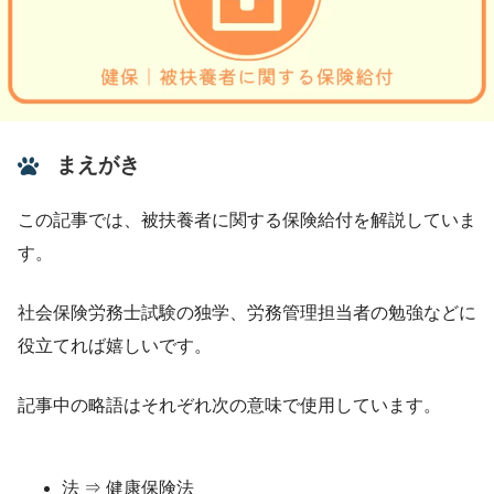
まえがき
この記事では、被扶養者に関する保険給付を解説していま
す。
社会保険労務士試験の独学、労務管理担当者の勉強などに
役立てれば嬉しいです。
記事中の略語はそれぞれ次の意味で使用しています。
法 ⇒ 健康保険法