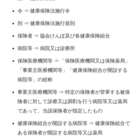
令 ⇒ 健康保険法施行令
則 ⇒ 健康保険法施行規則
保険者 ⇒ 協会けんぽ及び各健康保険組合
病院等 ⇒ 病院又は診療所
保険医療機関等 ⇒ 「保険医療機関又は保険薬局」
「事業主医療機関等」「健康保険組合が開設する
病院等」の総称
事業主医療機関等 ⇒ 特定の保険者が管掌する被保
険者に対して診療又は調剤を行う病院等又は薬局
であって、当該保険者が指定したもの
健康保険組合が開設する病院等 ⇒ 健康保険組合で
ある保険者が開設する病院等又は薬局