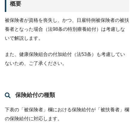
概要
被保険者が資格を喪失し、かつ、日雇特例被保険者の被扶
養者となった場合（法98条の特別療養給付）は考慮しな
いで解説します。
また、健康保険組合の付加給付（法53条）も考慮してい
ないため、ご了承ください。
保険給付の種類
下表の「被保険者」欄における保険給付が「被扶養者」欄
の保険給付に対応します。