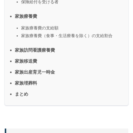
保険給付を受ける者
家族療養費
家族療養費の支給額
家族療養費（食事・生活療養を除く）の支給割合
家族訪問看護療養費
家族移送費
家族出産育児一時金
家族埋葬料
まとめ