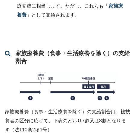
療養費に相当します。ただし、これらも「
家族療
養費
」として支給されます。
家族療養費（食事・生活療養を除く）の支給
割合
家族療養費（食事・生活療養を除く）の支給割合は、被扶
養者の区分に応じて、下表のとおり7割又は8割となりま
す（法110条2項1号）