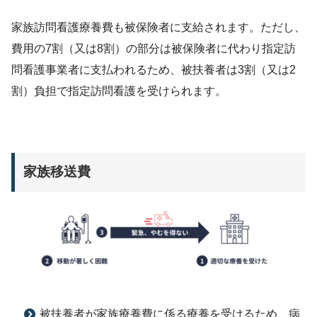
家族訪問看護療養費も被保険者に支給されます。ただし、
費用の7割（又は8割）の部分は被保険者に代わり指定訪
問看護事業者に支払われるため、被扶養者は3割（又は2
割）負担で指定訪問看護を受けられます。
家族移送費
被扶養者が家族療養費に係る療養を受けるため、病