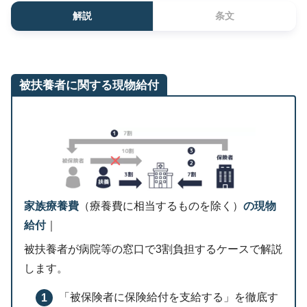
解説
条文
被扶養者に関する現物給付
家族療養費
（療養費に相当するものを除く）
の現物
給付
｜
被扶養者が病院等の窓口で3割負担するケースで解説
します。
「被保険者に保険給付を支給する」を徹底す