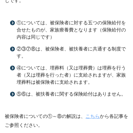
じです。
①については、被保険者に対する五つの保険給付を
合せたものが、家族療養費となります（保険給付の
内容は同じです）
②③⑦⑧は、被保険者、被扶養者に共通する制度で
す。
④については、埋葬料（又は埋葬費）は埋葬を行う
者（又は埋葬を行った者）に支給されますが、家族
埋葬料は被保険者に支給されます。
⑤⑥は、被扶養者に関する保険給付はありません。
被保険者についての①～⑧の解説は、
こちら
から各記事を
ご参照ください。