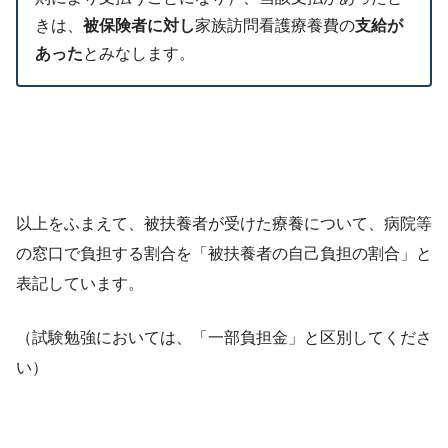
きは、
被保険者に対し
家族訪問看護療養費の
支給が
あった
とみなします。
以上をふまえて、被扶養者が受けた療養について、病院等
の窓口で負担する割合を「被扶養者の自己負担の割合」と
表記しています。
（試験勉強においては、「一部負担金」と区別してくださ
い）