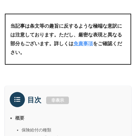
当記事は条文等の趣旨に反するような極端な意訳に
は注意しております。ただし、厳密な表現と異なる
部分もございます。詳しくは
免責事項
をご確認くだ
さい。
目次
非表示
概要
保険給付の種類