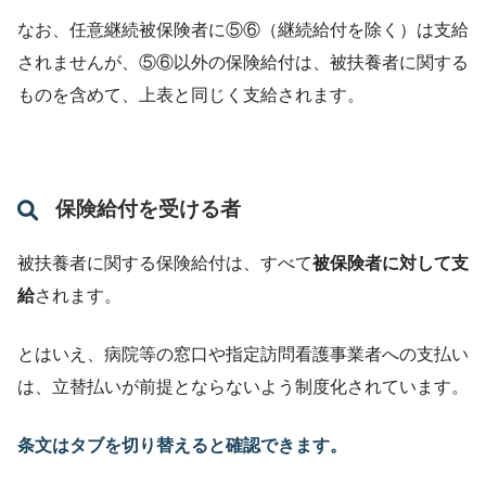
なお、任意継続被保険者に⑤⑥（継続給付を除く）は支給
されませんが、⑤⑥以外の保険給付は、被扶養者に関する
ものを含めて、上表と同じく支給されます。
保険給付を受ける者
被扶養者に関する保険給付は、すべて
被保険者に対して支
給
されます。
とはいえ、病院等の窓口や指定訪問看護事業者への支払い
は、立替払いが前提とならないよう制度化されています。
条文はタブを切り替えると確認できます。