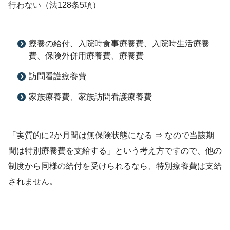
行わない（法128条5項）
療養の給付、入院時食事療養費、入院時生活療養
費、保険外併用療養費、療養費
訪問看護療養費
家族療養費、家族訪問看護療養費
「実質的に2か月間は無保険状態になる ⇒ なので当該期
間は特別療養費を支給する」という考え方ですので、他の
制度から同様の給付を受けられるなら、特別療養費は支給
されません。