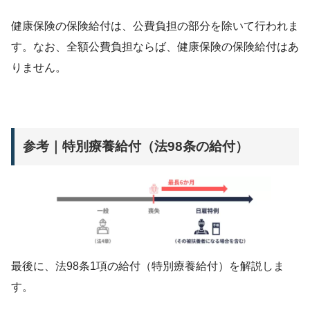
健康保険の保険給付は、公費負担の部分を除いて行われま
す。なお、全額公費負担ならば、健康保険の保険給付はあ
りません。
参考｜特別療養給付（法98条の給付）
最後に、法98条1項の給付（特別療養給付）を解説しま
す。