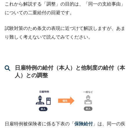
これから解説する「調整」の目的は、「同一の支給事由」
についての二重給付の回避です。
試験対策のため条文の表現に近づけて解説しますが、あま
り難しく考えないで読んでみてください。
日雇特例の給付（本人）と他制度の給付（本
人）との調整
日雇特例被保険者に係る下表の「
保険給付
」は、同一の疾