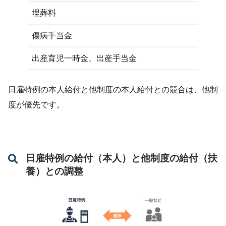
埋葬料
傷病手当金
出産育児一時金、出産手当金
日雇特例の本人給付と他制度の本人給付との競合は、他制
度が優先です。
日雇特例の給付（本人）と他制度の給付（扶
養）との調整