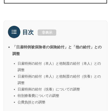
目次
非表示
「日雇特例被保険者の保険給付」と「他の給付」との
調整
日雇特例の給付（本人）と他制度の給付（本人）との
調整
日雇特例の給付（本人）と他制度の給付（扶養）との
調整
日雇特例の給付（扶養）についての調整
特別療養費についての調整
公費負担との調整