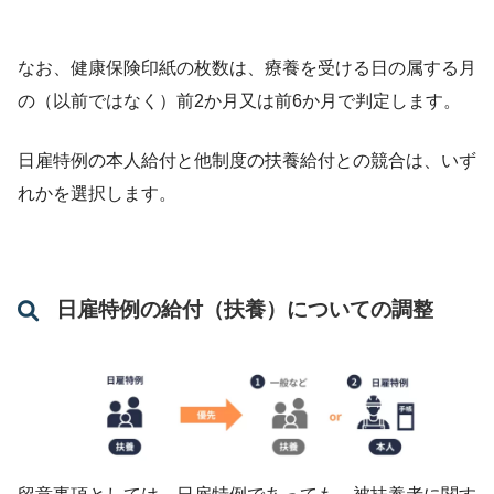
なお、健康保険印紙の枚数は、療養を受ける日の属する月
の（以前ではなく）前2か月又は前6か月で判定します。
日雇特例の本人給付と他制度の扶養給付との競合は、いず
れかを選択します。
日雇特例の給付（扶養）についての調整