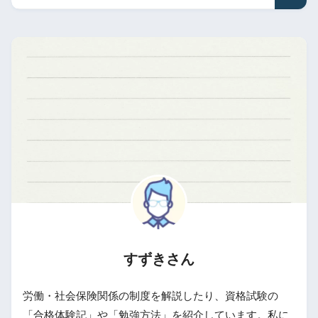
すずきさん
労働・社会保険関係の制度を解説したり、資格試験の
「合格体験記」や「勉強方法」を紹介しています。私に