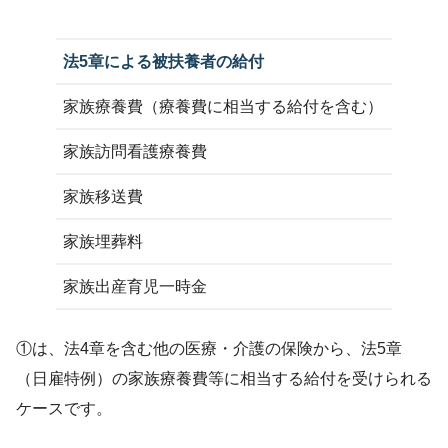
法5章による被扶養者の給付
家族療養費（療養費に相当する給付を含む）
家族訪問看護療養費
家族移送費
家族埋葬料
家族出産育児一時金
①は、法4章を含む他の医療・介護の保険から、法5章
（日雇特例）の家族療養費等に相当する給付を受けられる
ケースです。