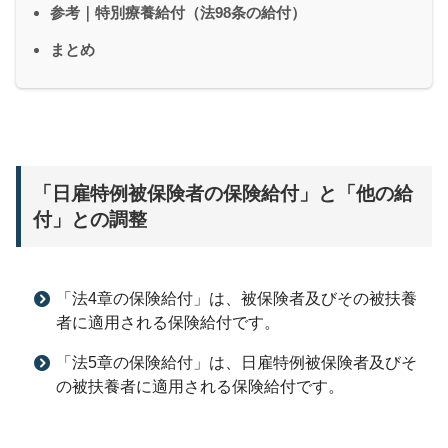
参考｜特別療養給付（法98条の給付）
まとめ
「日雇特例被保険者の保険給付」と「他の給
付」との調整
「法4章の保険給付」は、被保険者及びその被扶養
者に適用される保険給付です。
「法5章の保険給付」は、日雇特例被保険者及びそ
の被扶養者に適用される保険給付です。