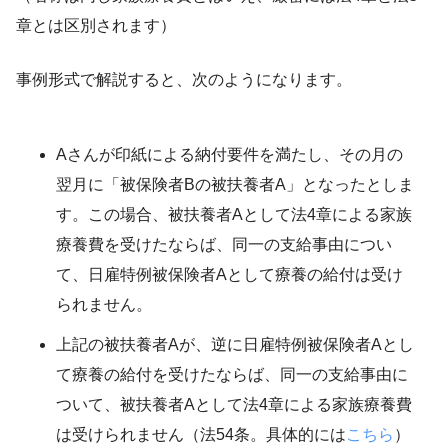
章とは区別されます）
事例形式で解説すると、次のようになります。
Aさんが印紙による納付要件を満たし、その月の
翌月に「被保険者Bの被扶養者A」となったとしま
す。この場合、被扶養者Aとして法4章による家族
療養費を受けたならば、同一の支給事由につい
て、日雇特例被保険者Aとして療養の給付は受け
られません。
上記の被扶養者Aが、逆に日雇特例被保険者Aとし
て療養の給付を受けたならば、同一の支給事由に
ついて、被扶養者Aとして法4章による家族療養費
は受けられません（法54条。具体的には
こちら
）