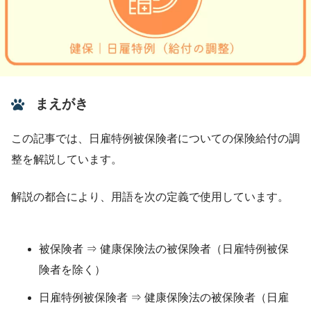
まえがき
この記事では、日雇特例被保険者についての保険給付の調
整を解説しています。
解説の都合により、用語を次の定義で使用しています。
被保険者 ⇒ 健康保険法の被保険者（日雇特例被保
険者を除く）
日雇特例被保険者 ⇒ 健康保険法の被保険者（日雇