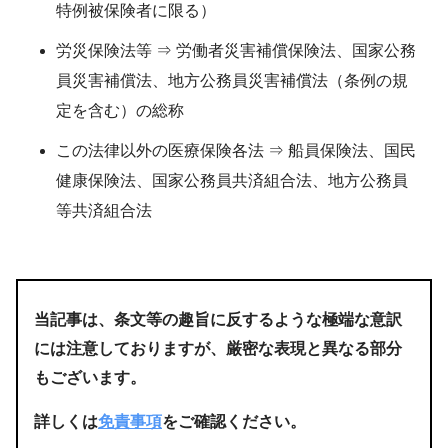
特例被保険者に限る）
労災保険法等 ⇒ 労働者災害補償保険法、国家公務
員災害補償法、地方公務員災害補償法（条例の規
定を含む）の総称
この法律以外の医療保険各法 ⇒ 船員保険法、国民
健康保険法、国家公務員共済組合法、地方公務員
等共済組合法
当記事は、条文等の趣旨に反するような極端な意訳
には注意しておりますが、厳密な表現と異なる部分
もございます。
詳しくは
免責事項
をご確認ください。