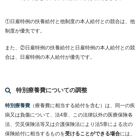
①日雇特例の扶養給付と他制度の本人給付との競合は、他
制度が優先です。
また、②日雇特例の扶養給付と日雇特例の本人給付との競
合は、日雇特例の本人給付が優先です。
特別療養費についての調整
特別療養費
（療養費に相当する給付を含む）は、同一の疾
病又は負傷について、法4章、この法律以外の医療保険各
法、労災保険法等又は介護保険法により法5章による次の
保険給付に相当するものを
受けることができる場合
には、