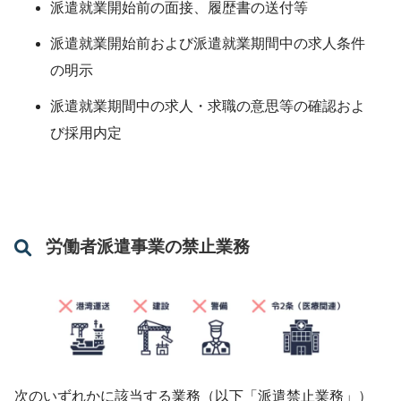
派遣就業開始前の面接、履歴書の送付等
派遣就業開始前および派遣就業期間中の求人条件
の明示
派遣就業期間中の求人・求職の意思等の確認およ
び採用内定
労働者派遣事業の禁止業務
次のいずれかに該当する業務（以下「派遣禁止業務」）