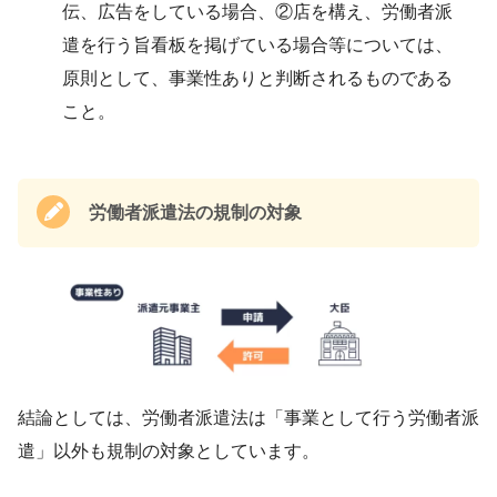
伝、広告をしている場合、②店を構え、労働者派
遣を行う旨看板を掲げている場合等については、
原則として、事業性ありと判断されるものである
こと。
労働者派遣法の規制の対象
結論としては、労働者派遣法は「事業として行う労働者派
遣」以外も規制の対象としています。