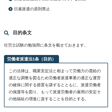
日雇派遣の原則禁止
目的条文
社労士試験の勉強用に条文を載せておきます。
労働者派遣法1条（目的）
この法律は、職業安定法と相まって労働力の需給の
適正な調整を図るため労働者派遣事業の適正な運営
の確保に関する措置を講ずるとともに、派遣労働者
の保護等を図り、もって派遣労働者の雇用の安定そ
の他福祉の増進に資することを目的とする。