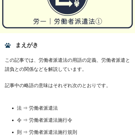
まえがき
この記事では、労働者派遣法の用語の定義、労働者派遣と
請負との関係などを解説しています。
記事中の略語の意味はそれぞれ次のとおりです。
法 ⇒ 労働者派遣法
令 ⇒ 労働者派遣法施行令
則 ⇒ 労働者派遣法施行規則