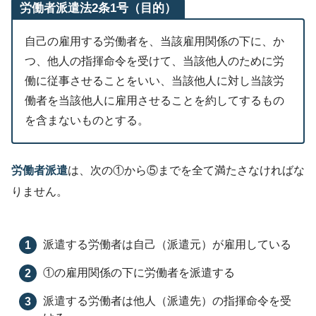
労働者派遣法2条1号（目的）
自己の雇用する労働者を、当該雇用関係の下に、か
つ、他人の指揮命令を受けて、当該他人のために労
働に従事させることをいい、当該他人に対し当該労
働者を当該他人に雇用させることを約してするもの
を含まないものとする。
労働者派遣
は、次の①から⑤までを全て満たさなければな
りません。
派遣する労働者は自己（派遣元）が雇用している
①の雇用関係の下に労働者を派遣する
派遣する労働者は他人（派遣先）の指揮命令を受