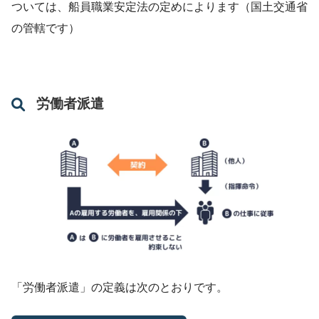
ついては、船員職業安定法の定めによります（国土交通省
の管轄です）
労働者派遣
「労働者派遣」の定義は次のとおりです。