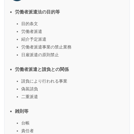
労働者派遣法の目的等
目的条文
労働者派遣
紹介予定派遣
労働者派遣事業の禁止業務
日雇派遣の原則禁止
労働者派遣と請負との関係
請負により行われる事業
偽装請負
二重派遣
雑則等
台帳
責任者