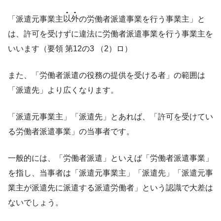
「派遣元事業主
以外
の労働者派遣事業を行う事業主」と
は、許可を受けずに違法に労働者派遣事業を行う事業主を
いいます（要領 第12の3 （2）ロ）
また、「労働者派遣の役務の提供を受ける者」の範囲は
「派遣先」より広くなります。
「派遣元事業主」「派遣先」とあれば、「許可を受けてい
る労働者派遣事業」の当事者です。
一般的には、「労働者派遣」といえば「労働者派遣事業」
を指し、当事者は「派遣元事業主」「派遣先」「派遣元事
業主が派遣先に派遣する派遣労働者」という認識で大差は
ないでしょう。