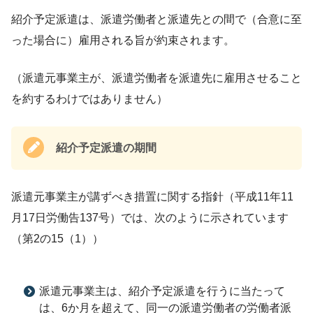
紹介予定派遣は、派遣労働者と派遣先との間で（合意に至
った場合に）雇用される旨が約束されます。
（派遣元事業主が、派遣労働者を派遣先に雇用させること
を約するわけではありません）
紹介予定派遣の期間
派遣元事業主が講ずべき措置に関する指針（平成11年11
月17日労働告137号）では、次のように示されています
（第2の15（1））
派遣元事業主は、紹介予定派遣を行うに当たって
は、6か月を超えて、同一の派遣労働者の労働者派