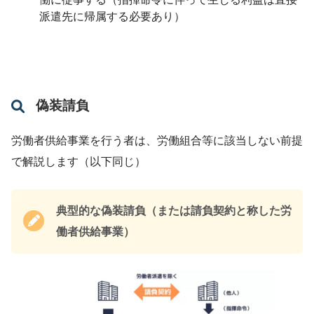
派遣先に帰属する必要あり）
偽装請負
労働者供給事業を行う者は、労働組合等に該当しない前提
で解説します（以下同じ）
典型的な偽装請負（または請負契約と称した労
働者供給事業）