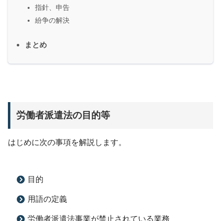
指針、申告
紛争の解決
まとめ
労働者派遣法の目的等
はじめに次の事項を解説します。
目的
用語の定義
労働者派遣法事業が禁止されている業務