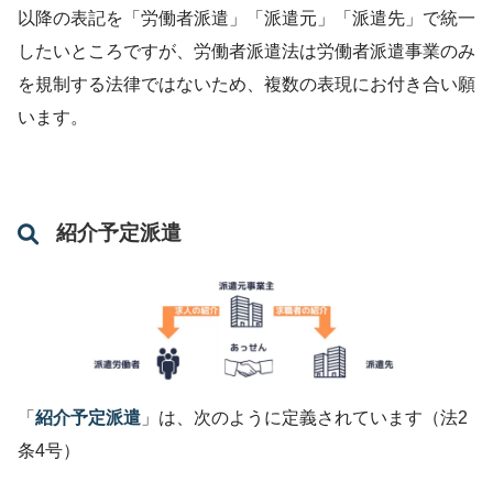
以降の表記を「労働者派遣」「派遣元」「派遣先」で統一
したいところですが、労働者派遣法は労働者派遣事業のみ
を規制する法律ではないため、複数の表現にお付き合い願
います。
紹介予定派遣
「
紹介予定派遣
」は、次のように定義されています（法2
条4号）