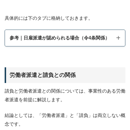
具体的には下のタブに格納しておきます。
参考｜日雇派遣が認められる場合（令4条関係）
労働者派遣法施行令
労働者派遣と請負との関係
請負と労働者派遣との関係については、事業性のある労働
者派遣を前提に解説します。
結論としては、「労働者派遣」と「請負」は両立しない概
念です。