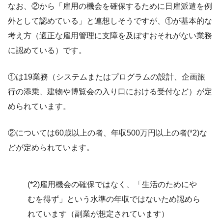
なお、②から「雇用の機会を確保するために日雇派遣を例
外として認めている」と連想しそうですが、①が基本的な
考え方（適正な雇用管理に支障を及ぼすおそれがない業務
に認めている）です。
①は19業務（システムまたはプログラムの設計、企画旅
行の添乗、建物や博覧会の入り口における受付など）が定
められています。
②については60歳以上の者、年収500万円以上の者(*2)な
どが定められています。
(*2)雇用機会の確保ではなく、「生活のためにや
むを得ず」という水準の年収ではないため認めら
れています（副業が想定されています）