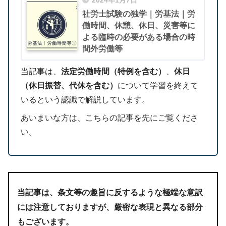
2024年1月7日
社労士試験の独学｜労基法｜労
働時間、休憩、休日、災害等に
よる臨時の必要がある場合の時
間外労働等
当記事は、
法定労働時間（特例を含む）
、
休日
（休日振替、代休を含む）
について学習を終えて
いるという認識で解説しています。
あいまいな方は、こちらの記事を先にご覧くださ
い。
当記事は、条文等の趣旨に反するような極端な意訳
には注意しておりますが、厳密な表現と異なる部分
もございます。