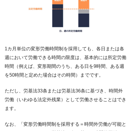
1カ月単位の変形労働時間制を採用しても、各日または各
週において労働できる時間の限度は、基本的には所定労働
時間（例えば、変形期間のうち、ある日を9時間、ある週
を50時間と定めた場合はその時間）までです。
ただし、労基法33条または労基法36条に基づき、時間外
労働（いわゆる法定外残業）として労働させることはでき
ます。
なお、「変形労働時間制を採用する＝時間外労働が可能と