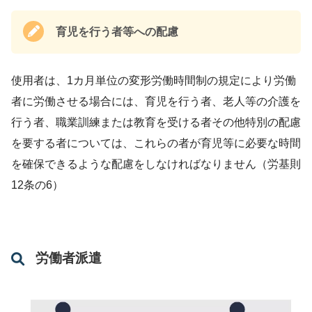
育児を行う者等への配慮
使用者は、1カ月単位の変形労働時間制の規定により労働
者に労働させる場合には、育児を行う者、老人等の介護を
行う者、職業訓練または教育を受ける者その他特別の配慮
を要する者については、これらの者が育児等に必要な時間
を確保できるような配慮をしなければなりません（労基則
12条の6）
労働者派遣