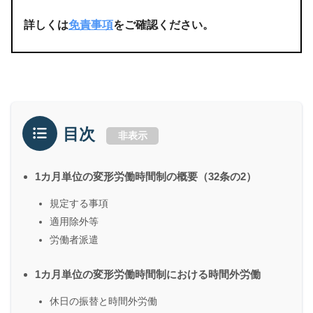
詳しくは
免責事項
をご確認ください。
目次
非表示
1カ月単位の変形労働時間制の概要（32条の2）
規定する事項
適用除外等
労働者派遣
1カ月単位の変形労働時間制における時間外労働
休日の振替と時間外労働