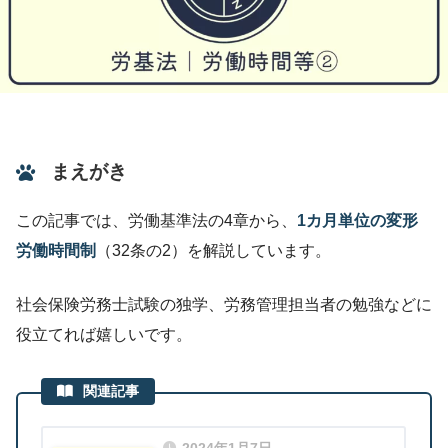
まえがき
この記事では、労働基準法の4章から、
1カ月単位の変形
労働時間制
（32条の2）を解説しています。
社会保険労務士試験の独学、労務管理担当者の勉強などに
役立てれば嬉しいです。
関連記事