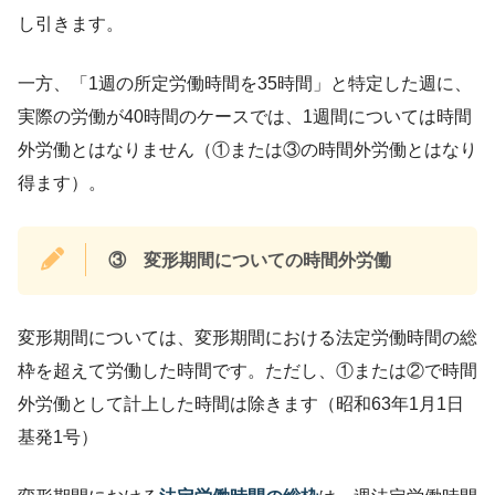
し引きます。
一方、「1週の所定労働時間を35時間」と特定した週に、
実際の労働が40時間のケースでは、1週間については時間
外労働とはなりません（①または③の時間外労働とはなり
得ます）。
③
変形期間についての時間外労働
変形期間については、変形期間における法定労働時間の総
枠を超えて労働した時間です。ただし、①または②で時間
外労働として計上した時間は除きます（昭和63年1月1日
基発1号）