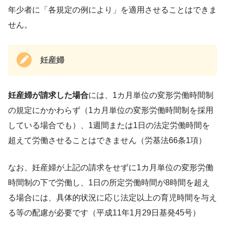
年少者に「各規定の例により」を適用させることはできま
せん。
妊産婦
妊産婦が請求した場合
には、1カ月単位の変形労働時間制
の規定にかかわらず（1カ月単位の変形労働時間制を採用
している場合でも）、1週間または1日の法定労働時間を
超えて労働させることはできません（労基法66条1項）
なお、妊産婦が上記の請求をせずに1カ月単位の変形労働
時間制の下で労働し、1日の所定労働時間が8時間を超え
る場合には、具体的状況に応じ法定以上の育児時間を与え
る等の配慮が必要です（平成11年1月29日基発45号）