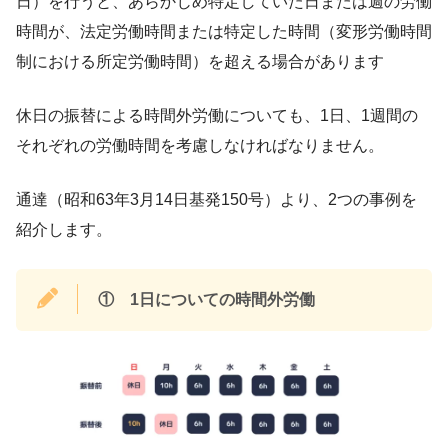
日）を行うと、あらかじめ特定していた日または週の労働
時間が、法定労働時間または特定した時間（変形労働時間
制における所定労働時間）を超える場合があります
休日の振替による時間外労働についても、1日、1週間の
それぞれの労働時間を考慮しなければなりません。
通達（昭和63年3月14日基発150号）より、2つの事例を
紹介します。
①
1日についての時間外労働