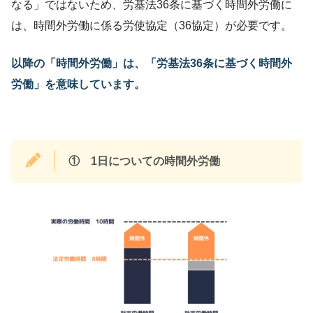
なる」ではないため、労基法36条に基づく時間外労働に
は、時間外労働に係る労使協定（36協定）が必要です。
以降の「時間外労働」は、「労基法36条に基づく時間外
労働」を意味しています。
①
1日についての時間外労働