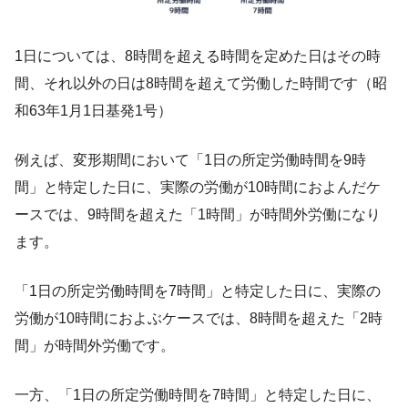
1日については、8時間を超える時間を定めた日はその時
間、それ以外の日は8時間を超えて労働した時間です（昭
和63年1月1日基発1号）
例えば、変形期間において「1日の所定労働時間を9時
間」と特定した日に、実際の労働が10時間におよんだケ
ースでは、9時間を超えた「1時間」が時間外労働になり
ます。
「1日の所定労働時間を7時間」と特定した日に、実際の
労働が10時間におよぶケースでは、8時間を超えた「2時
間」が時間外労働です。
一方、「1日の所定労働時間を7時間」と特定した日に、