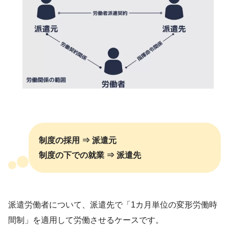
制度の採用 ⇒ 派遣元
制度の下での就業 ⇒ 派遣先
派遣労働者について、派遣先で「1カ月単位の変形労働時
間制」を適用して労働させるケースです。