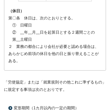
（休日）
第〇条 休日は、次のとおりとする。
① 日曜日
②
年
月
日を起算日とする２週間ごとの
第
土曜日
２ 業務の都合により会社が必要と認める場合は、
あらかじめ前項の休日を他の日と振り替えることが
ある。
「労使協定」または「就業規則その他これに準ずるもの」
に規定する事項は次のとおりです。
変形期間（1カ月以内の一定の期間）