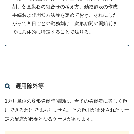
刻、各直勤務の組合せの考え方、勤務割表の作成
手続および周知方法等を定めておき、それにした
がって各日ごとの勤務割は、変形期間の開始前ま
でに具体的に特定することで足りる。
適用除外等
1カ月単位の変形労働時間制は、全ての労働者に等しく適
用できるわけではありません。その適用が除外されたり一
定の配慮が必要となるケースがあります。