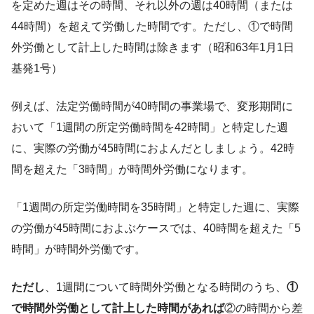
を定めた週はその時間、それ以外の週は40時間（または
44時間）を超えて労働した時間です。ただし、①で時間
外労働として計上した時間は除きます（昭和63年1月1日
基発1号）
例えば、法定労働時間が40時間の事業場で、変形期間に
おいて「1週間の所定労働時間を42時間」と特定した週
に、実際の労働が45時間におよんだとしましょう。42時
間を超えた「3時間」が時間外労働になります。
「1週間の所定労働時間を35時間」と特定した週に、実際
の労働が45時間におよぶケースでは、40時間を超えた「5
時間」が時間外労働です。
ただし
、1週間について時間外労働となる時間のうち、
①
で時間外労働として計上した時間があれば
②の時間から差