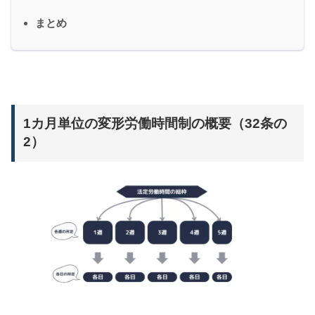
まとめ
1カ月単位の変形労働時間制の概要（32条の
2）