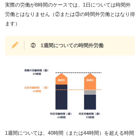
実際の労働が8時間のケースでは、1日については時間外
労働とはなりません（②または③の時間外労働とはなり得
ます）
②
1週間についての時間外労働
1週間については、40時間（または44時間）を超える時間