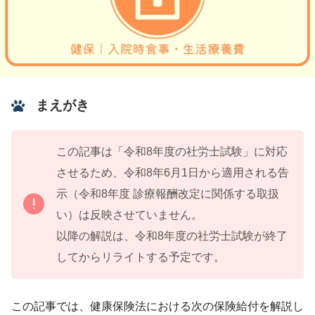
まえがき
この記事は「令和8年度の社労士試験」に対応
させるため、令和8年6月1日から適用される告
示（令和8年度 診療報酬改定に関係する取扱
い）は反映させていません。
以降の解説は、令和8年度の社労士試験が終了
してからリライトする予定です。
この記事では、健康保険法における次の保険給付を解説し