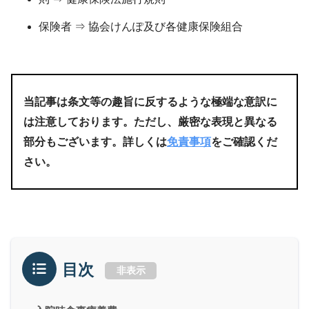
保険者 ⇒ 協会けんぽ及び各健康保険組合
当記事は条文等の趣旨に反するような極端な意訳に
は注意しております。ただし、厳密な表現と異なる
部分もございます。詳しくは
免責事項
をご確認くだ
さい。
目次
非表示