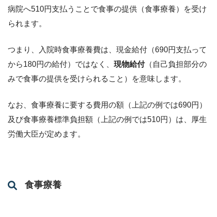
病院へ510円支払うことで食事の提供（食事療養）を受け
られます。
つまり、入院時食事療養費は、現金給付（690円支払って
から180円の給付）ではなく、
現物給付
（自己負担部分の
みで食事の提供を受けられること）を意味します。
なお、食事療養に要する費用の額（上記の例では690円）
及び食事療養標準負担額（上記の例では510円）は、厚生
労働大臣が定めます。
食事療養