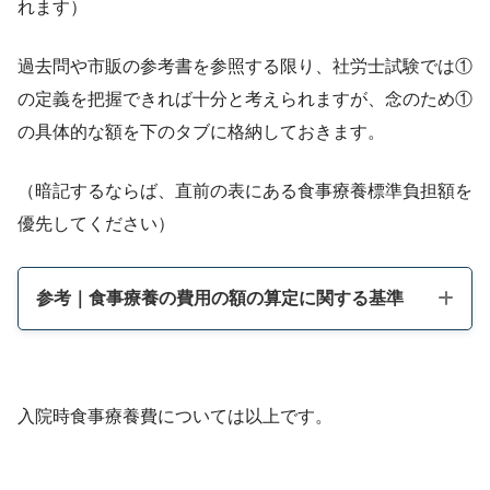
れます）
過去問や市販の参考書を参照する限り、社労士試験では①
の定義を把握できれば十分と考えられますが、念のため①
の具体的な額を下のタブに格納しておきます。
（暗記するならば、直前の表にある食事療養標準負担額を
優先してください）
参考｜食事療養の費用の額の算定に関する基準
入院時食事療養費については以上です。