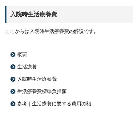
入院時生活療養費
ここからは入院時生活療養費の解説です。
概要
生活療養
入院時生活療養費
生活療養費標準負担額
参考｜生活療養に要する費用の額
次の②以外の食事療養を行う場合 690円
流動食のみを提供する場合 625円