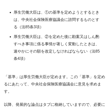
厚生労働大臣は、①の基準を定めようとするとき
は、中央社会保険医療協議会に諮問するものとす
る（法85条3項）
厚生労働大臣は、②を定めた後に勘案又はしん酌
すべき事項に係る事情が著しく変動したときは、
速やかにその額を改定しなければならない（法85
条4項）
「基準」は厚生労働大臣が定めます。この「基準」を定め
るにあたって、中央社会保険医療協議会に意見を求めま
す。
以降、発展的な論点はタブに格納していますので、必要に