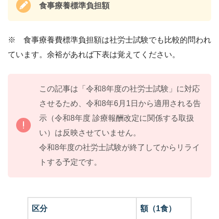
食事療養標準負担額
※ 食事療養費標準負担額は社労士試験でも比較的問われ
ています。余裕があれば下表は覚えてください。
この記事は「令和8年度の社労士試験」に対応
させるため、令和8年6月1日から適用される告
示（令和8年度 診療報酬改定に関係する取扱
い）は反映させていません。
令和8年度の社労士試験が終了してからリライ
トする予定です。
区分
額（1食）