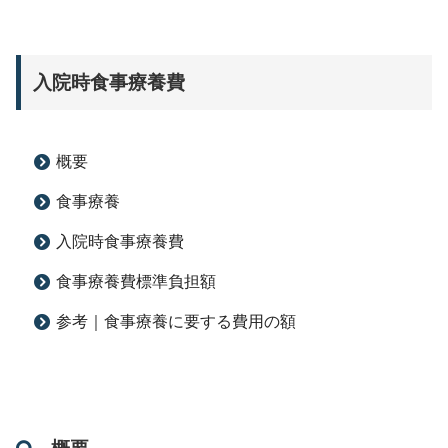
入院時食事療養費
概要
食事療養
入院時食事療養費
食事療養費標準負担額
参考｜食事療養に要する費用の額