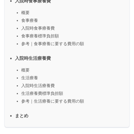
入院時食事療養費
概要
食事療養
入院時食事療養費
食事療養標準負担額
参考｜食事療養に要する費用の額
入院時生活療養費
概要
生活療養
入院時生活療養費
生活療養費標準負担額
参考｜生活療養に要する費用の額
まとめ