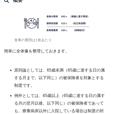
概要
食事の費用は1食あたり
簡単に全体像を整理しておきます。
原則論としては、65歳未満（65歳に達する日の属
する月まで。以下同じ）の被保険者を対象とする
制度です。
例外としては、65歳以上（65歳に達する日の属す
る月の翌月以後。以下同じ）の被保険者であって
も、療養病床以外に入院している場合は制度の対