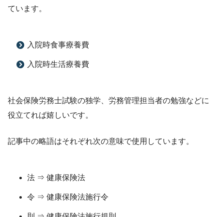
ています。
入院時食事療養費
入院時生活療養費
社会保険労務士試験の独学、労務管理担当者の勉強などに
役立てれば嬉しいです。
記事中の略語はそれぞれ次の意味で使用しています。
法 ⇒ 健康保険法
令 ⇒ 健康保険法施行令
則 ⇒ 健康保険法施行規則