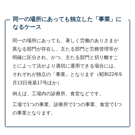
同一の場所にあっても独立した「事業」に
なるケース
同一の場所にあっても、著しく労働のありさまが
異なる部門が存在し、主たる部門と労務管理等が
明確に区分され、かつ、主たる部門と切り離すこ
とによって法がより適切に運用できる場合には、
それぞれが独立の「事業」となります（昭和22年9
月13日発基17号ほか）
例えば、工場内の診療所、食堂などです。
工場で1つの事業、診療所で1つの事業、食堂で1つ
の事業となります。