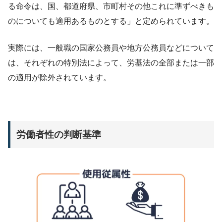
る命令は、国、都道府県、市町村その他これに準ずべきも
のについても適用あるものとする」と定められています。
実際には、一般職の国家公務員や地方公務員などについて
は、それぞれの特別法によって、労基法の全部または一部
の適用が除外されています。
労働者性の判断基準