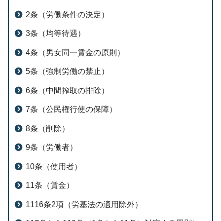
2条（労働条件の決定）
3条（均等待遇）
4条（男女同一賃金の原則）
5条（強制労働の禁止）
6条（中間搾取の排除）
7条（公民権行使の保障）
8条（削除）
9条（労働者）
10条（使用者）
11条（賃金）
1116条2項（労基法の適用除外）