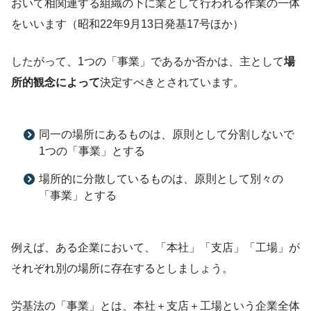
おいて相関連する組織の下に業として行われる作業の一体
をいいます（昭和22年9月13日発基17号ほか）
したがって、1つの「事業」であるか否かは、主として
場
所的観念によって
決定すべきとされています。
同一の場所にあるものは、原則として分割しないで
1つの「事業」とする
場所的に分散しているものは、原則として別々の
「事業」とする
例えば、ある企業において、「本社」「支店」「工場」が
それぞれ別の場所に存在するとしましょう。
労基法の「事業」とは、本社＋支店＋工場という企業全体