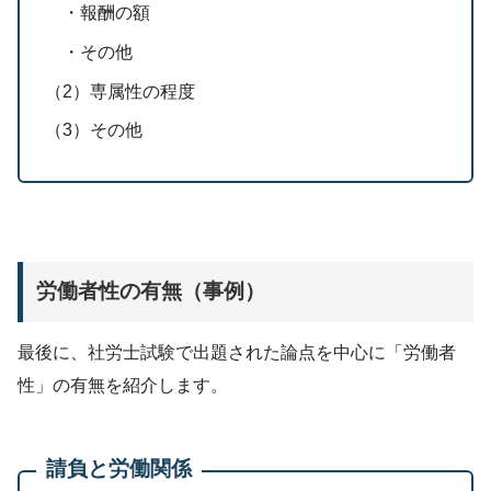
・報酬の額
・その他
（2）専属性の程度
（3）その他
労働者性の有無（事例）
最後に、社労士試験で出題された論点を中心に「労働者
性」の有無を紹介します。
請負と労働関係