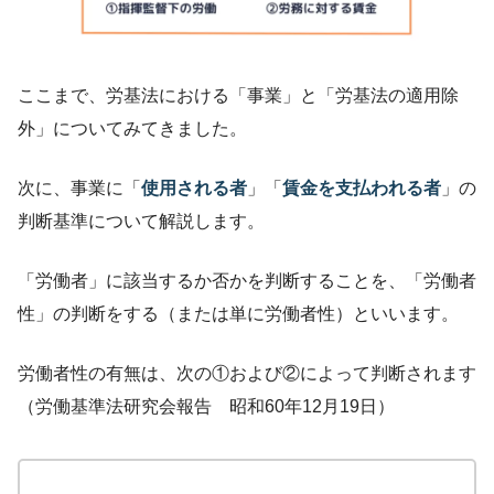
ここまで、労基法における「事業」と「労基法の適用除
外」についてみてきました。
次に、事業に「
使用される者
」「
賃金を支払われる者
」の
判断基準について解説します。
「労働者」に該当するか否かを判断することを、「労働者
性」の判断をする（または単に労働者性）といいます。
労働者性の有無は、次の①および②によって判断されます
（労働基準法研究会報告 昭和60年12月19日）