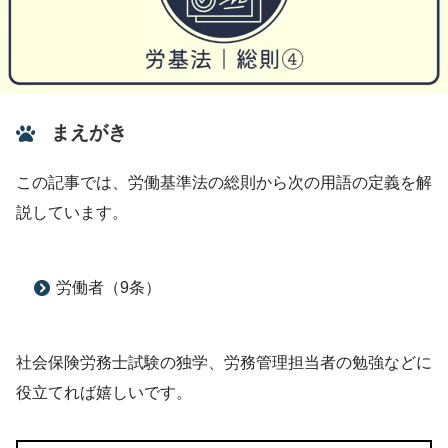
まえがき
この記事では、労働基準法の総則から次の用語の定義を解
説しています。
労働者（9条）
社会保険労務士試験の独学、労務管理担当者の勉強などに
役立てれば嬉しいです。