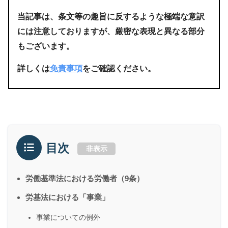
当記事は、条文等の趣旨に反するような極端な意訳
には注意しておりますが、厳密な表現と異なる部分
もございます。
詳しくは
免責事項
をご確認ください。
目次
非表示
労働基準法における労働者（9条）
労基法における「事業」
事業についての例外