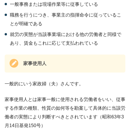
一般事務または現場作業等に従事している
職務を行うにつき、事業主の指揮命令に従っているこ
とが明確である
就労の実態が当該事業場における他の労働者と同様で
あり、賃金もこれに応じて支払われている
家事使用人
一般的にいう家政婦（夫）さんです。
家事使用人とは家事一般に使用される労働者をいい、従事
する作業の種類、性質の如何等を勘案して具体的に当該労
働者の実態により判断すべきとされています（昭和63年3
月14日基発150号）