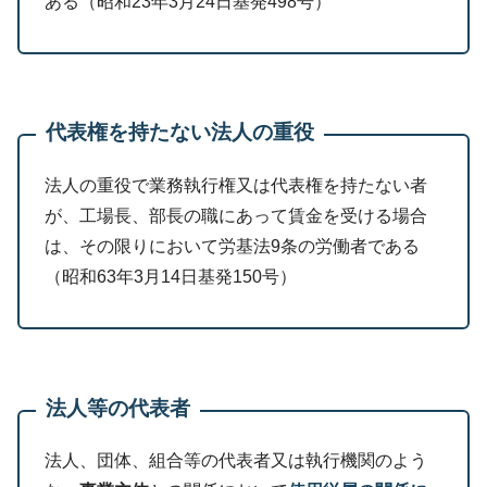
ある（昭和23年3月24日基発498号）
代表権を持たない法人の重役
法人の重役で業務執行権又は代表権を持たない者
が、工場長、部長の職にあって賃金を受ける場合
は、その限りにおいて労基法9条の労働者である
（昭和63年3月14日基発150号）
法人等の代表者
法人、団体、組合等の代表者又は執行機関のよう