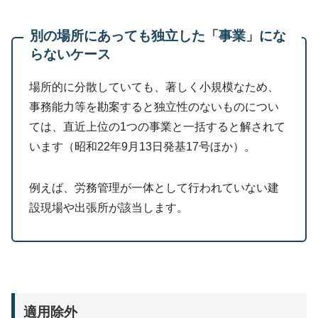
別の場所にあっても独立した「事業」にな
らないケース
場所的に分散していても、著しく小規模なため、
事務能力等を勘案すると独立性のないものについ
ては、直近上位の1つの事業と一括すると解されて
います（昭和22年9月13日発基17号ほか）。
例えば、労務管理が一体として行われていない建
設現場や出張所が該当します。
適用除外