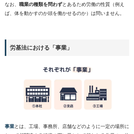
なお、
職業の種類を問わず
とあるため労働の性質（例え
ば、体を動かすのか頭を働かせるのか）は問いません。
労基法における「事業」
事業
とは、工場、事務所、店舗などのように一定の場所に