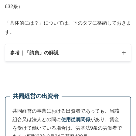
632条）
「具体的には？」については、下のタブに格納しておきま
す。
参考｜「請負」の解説
共同経営の出資者
共同経営の事業における出資者であっても、当該
組合又は法人との間に
使用従属関係
があり、賃金
を受けて働いている場合は、労基法9条の労働者で