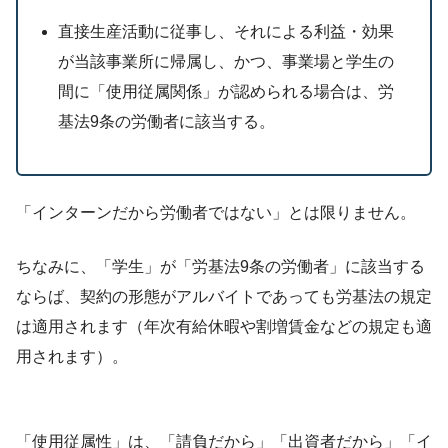
直接生産活動に従事し、それによる利益・効果
が当該事業所に帰属し、かつ、事業場と学生の
間に「使用従属関係」が認められる場合は、労
基法9条の労働者に該当する。
「インターンだから労働者ではない」とは限りません。
ちなみに、「学生」が「労基法9条の労働者」に該当する
ならば、契約の形態がアルバイトであっても労基法の規定
は適用されます（年次有給休暇や割増賃金などの規定も適
用されます）。
「使用従属性」は、「請負だから」「出資者だから」「イ