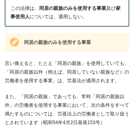
この法律は、
同居の親族のみを使用する事業
及び
家
事使用人
については、適用しない。
同居の親族のみを使用する事業
言い換えると、たとえ「同居の親族」を使用していても、
「同居の親族以外（例えば、同居していない親族など）の
労働者を使用する事業」は、労基法が適用されます。
また、「同居の親族」であっても、常時「同居の親族以
外」の労働者を使用する事業において、次の条件をすべて
満たすものについては、労基法上の労働者として取り扱う
とされています（昭和54年4月2日基発153号）