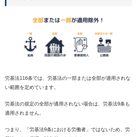
労基法116条では、労基法の一部または全部が適用されな
い範囲を定めています。
労基法の規定の全部が適用されない場合は、労基法9条も
適用されません。
つまり、「労基法9条における労働者」ではないため、労