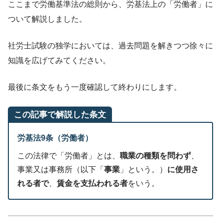
ここまで労働基準法の総則から、労基法上の「労働者」に
ついて解説しました。
社労士試験の独学においては、過去問題を解きつつ徐々に
知識を広げてみてください。
最後に条文をもう一度確認して終わりにします。
この記事で解説した条文
労基法9条（労働者）
この法律で「労働者」とは、
職業の種類を問わず
、
事業又は事務所（以下「
事業
」という。）
に使用さ
れる者で
、
賃金を支払われる者
をいう。