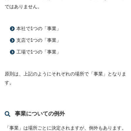
ではありません。
本社で1つの「事業」
支店で1つの「事業」
工場で1つの「事業」
原則は、上記のようにそれぞれの場所で「事業」となりま
す。
事業についての例外
「事業」は場所ごとに決定されますが、例外もあります。