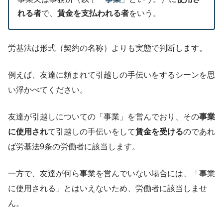
れる者
で、
賃金を支払われる者
をいう。
労基法は形式（契約の名称）よりも実態で判断します。
例えば、友達に頼まれて引越しの手伝いをするシーンを思
い浮かべてください。
友達が引越しについての「事業」を営んでおり、その
事業
に使用され
て引越しの手伝いをして
賃金を受ける
のであれ
ば労基法9条の労働者に該当します。
一方で、友達が何ら事業を営んでいない場合には、「事業
に使用される」とはいえないため、労働者に該当しませ
ん。