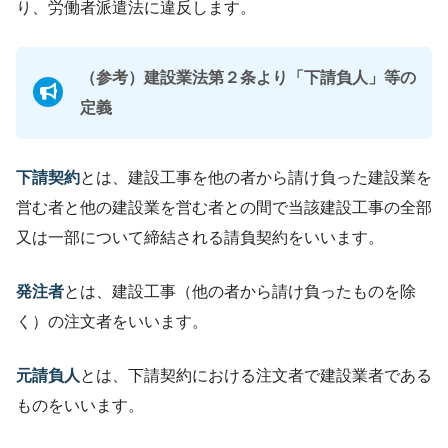
り、労働者派遣法に違反します。
（参考）建設業法第２条より「下請負人」等の
定義
下請契約
とは、建設工事を他の者から請け負った建設業を
営む者と他の建設業を営む者との間で当該建設工事の全部
又は一部について締結される請負契約をいいます。
発注者
とは、建設工事（他の者から請け負ったものを除
く）の注文者をいいます。
元請負人
とは、下請契約における注文者で建設業者である
ものをいいます。