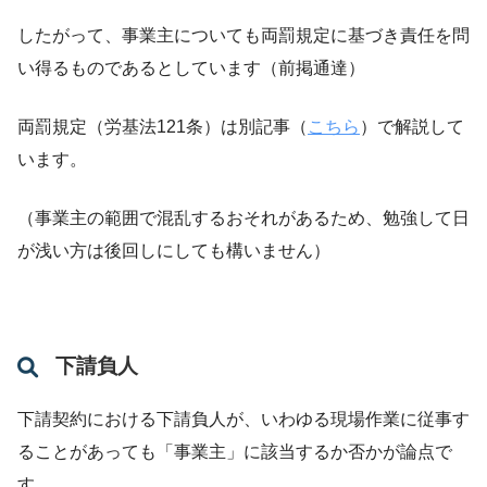
したがって、事業主についても両罰規定に基づき責任を問
い得るものであるとしています（前掲通達）
両罰規定（労基法121条）は別記事（
こちら
）で解説して
います。
（事業主の範囲で混乱するおそれがあるため、勉強して日
が浅い方は後回しにしても構いません）
下請負人
下請契約における下請負人が、いわゆる現場作業に従事す
ることがあっても「事業主」に該当するか否かが論点で
す。