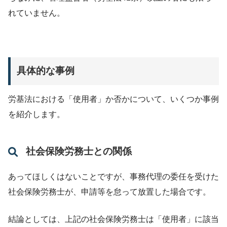
れていません。
具体的な事例
労基法における「使用者」か否かについて、いくつか事例
を紹介します。
社会保険労務士との関係
あってほしくはないことですが、事務代理の委任を受けた
社会保険労務士が、申請等を怠って放置した場合です。
結論としては、上記の社会保険労務士は「使用者」に該当