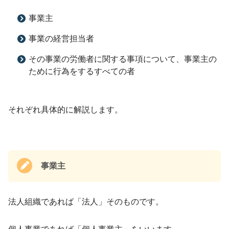
事業主
事業の経営担当者
その事業の労働者に関する事項について、事業主の
ために行為をするすべての者
それぞれ具体的に解説します。
事業主
法人組織であれば「法人」そのものです。