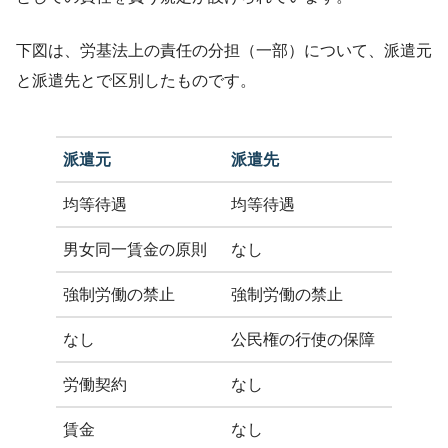
下図は、労基法上の責任の分担（一部）について、派遣元
と派遣先とで区別したものです。
派遣元
派遣先
均等待遇
均等待遇
男女同一賃金の原則
なし
強制労働の禁止
強制労働の禁止
なし
公民権の行使の保障
労働契約
なし
賃金
なし