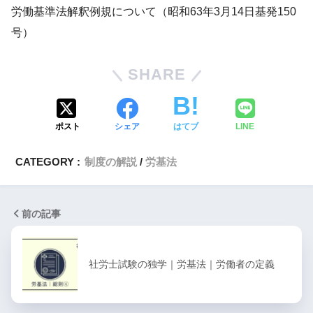
労働基準法解釈例規について（昭和63年3月14日基発150
号）
SHARE
ポスト
シェア
はてブ
LINE
CATEGORY :
制度の解説
労基法
前の記事
社労士試験の独学｜労基法｜労働者の定義