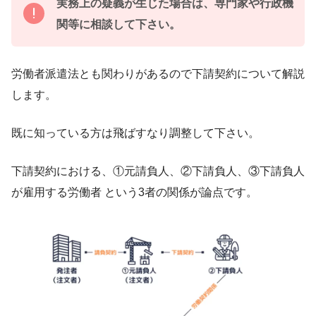
実務上の疑義が生じた場合は、専門家や行政機
関等に相談して下さい。
労働者派遣法とも関わりがあるので下請契約について解説
します。
既に知っている方は飛ばすなり調整して下さい。
下請契約における、①元請負人、②下請負人、③下請負人
が雇用する労働者 という3者の関係が論点です。