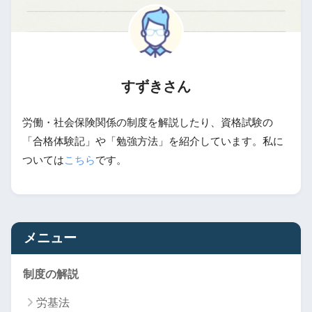
すずきさん
労働・社会保険関係の制度を解説したり、資格試験の
「合格体験記」や「勉強方法」を紹介しています。私に
ついては
こちら
です。
メニュー
制度の解説
労基法