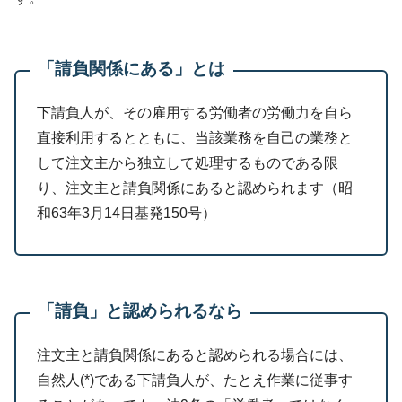
「請負関係にある」とは
下請負人が、その雇用する労働者の労働力を自ら
直接利用するとともに、当該業務を自己の業務と
して注文主から独立して処理するものである限
り、注文主と請負関係にあると認められます（昭
和63年3月14日基発150号）
「請負」と認められるなら
注文主と請負関係にあると認められる場合には、
自然人(*)である下請負人が、たとえ作業に従事す