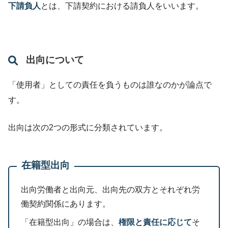
下請負人
とは、下請契約における請負人をいいます。
出向について
「使用者」としての責任を負うものは誰なのかが論点で
す。
出向は次の2つの形式に分類されています。
在籍型出向
出向労働者と出向元、出向先の双方とそれぞれ労
働契約関係にあります。
「在籍型出向」の場合は、
権限と責任に応じて
そ