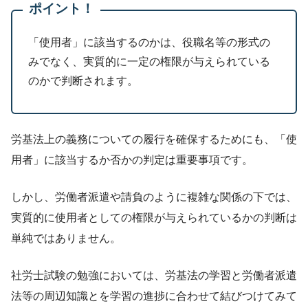
ポイント！
「使用者」に該当するのかは、役職名等の形式の
みでなく、実質的に一定の権限が与えられている
のかで判断されます。
労基法上の義務についての履行を確保するためにも、「使
用者」に該当するか否かの判定は重要事項です。
しかし、労働者派遣や請負のように複雑な関係の下では、
実質的に使用者としての権限が与えられているかの判断は
単純ではありません。
社労士試験の勉強においては、労基法の学習と労働者派遣
法等の周辺知識とを学習の進捗に合わせて結びつけてみて