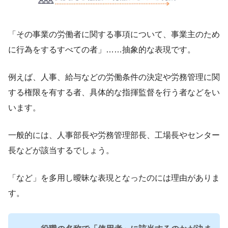
「その事業の労働者に関する事項について、事業主のため
に行為をするすべての者」……抽象的な表現です。
例えば、人事、給与などの労働条件の決定や労務管理に関
する権限を有する者、具体的な指揮監督を行う者などをい
います。
一般的には、人事部長や労務管理部長、工場長やセンター
長などが該当するでしょう。
「など」を多用し曖昧な表現となったのには理由がありま
す。