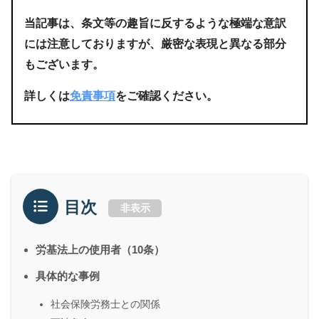
当記事は、条文等の趣旨に反するような極端な意訳
には注意しておりますが、厳密な表現と異なる部分
もございます。
詳しくは
免責事項
をご確認ください。
目次
非表示
労基法上の使用者（10条）
具体的な事例
社会保険労務士との関係