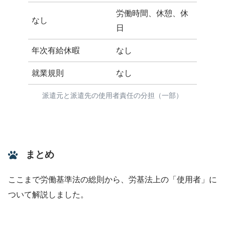
労働時間、休憩、休
なし
日
年次有給休暇
なし
就業規則
なし
派遣元と派遣先の使用者責任の分担（一部）
まとめ
ここまで労働基準法の総則から、労基法上の「使用者」に
ついて解説しました。