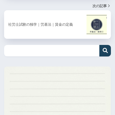
次の記事
社労士試験の独学｜労基法｜賃金の定義