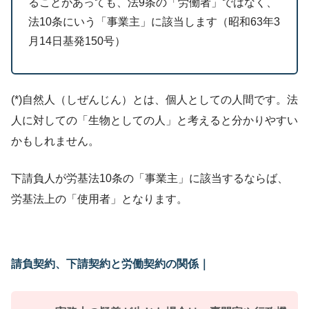
ることがあっても、法9条の「労働者」ではなく、
法10条にいう「事業主」に該当します（昭和63年3
月14日基発150号）
(*)自然人（しぜんじん）とは、個人としての人間です。法
人に対しての「生物としての人」と考えると分かりやすい
かもしれません。
下請負人が労基法10条の「事業主」に該当するならば、
労基法上の「使用者」となります。
請負
契約
、下請契約と労働契約の関係
｜