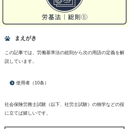
まえがき
この記事では、労働基準法の総則から次の用語の定義を解
説しています。
使用者（10条）
社会保険労務士試験（以下、社労士試験）の独学などの役
に立てば嬉しいです。