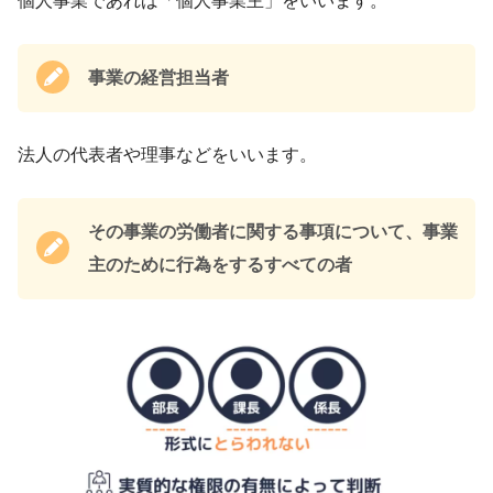
個人事業であれば「個人事業主」をいいます。
事業の経営担当者
法人の代表者や理事などをいいます。
その事業の労働者に関する事項について、事業
主のために行為をするすべての者