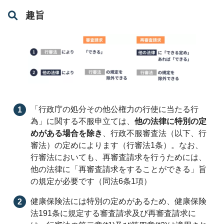
趣旨
「行政庁の処分その他公権力の行使に当たる行
為」に関する不服申立ては、
他の法律に特別の定
めがある場合を除き
、行政不服審査法（以下、行
審法）の定めによります（行審法1条）。なお、
行審法においても、再審査請求を行うためには、
他の法律に「再審査請求をすることができる」旨
の規定が必要です（同法6条1項）
健康保険法には特別の定めがあるため、健康保険
法191条に規定する審査請求及び再審査請求に