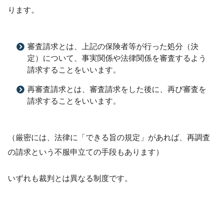
ります。
審査請求とは、上記の保険者等が行った処分（決
定）について、事実関係や法律関係を審査するよう
請求することをいいます。
再審査請求とは、審査請求をした後に、再び審査を
請求することをいいます。
（厳密には、法律に「できる旨の規定」があれば、再調査
の請求という不服申立ての手段もあります）
いずれも裁判とは異なる制度です。