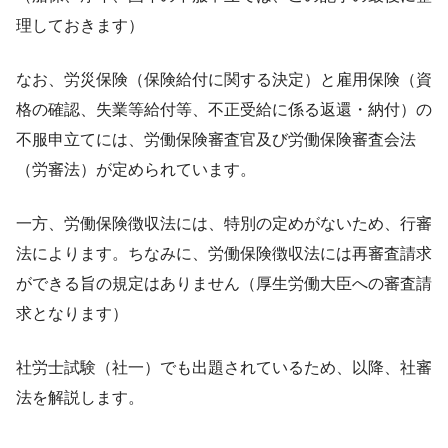
理しておきます）
なお、労災保険（保険給付に関する決定）と雇用保険（資
格の確認、失業等給付等、不正受給に係る返還・納付）の
不服申立てには、労働保険審査官及び労働保険審査会法
（労審法）が定められています。
一方、労働保険徴収法には、特別の定めがないため、行審
法によります。ちなみに、労働保険徴収法には再審査請求
ができる旨の規定はありません（厚生労働大臣への審査請
求となります）
社労士試験（社一）でも出題されているため、以降、社審
法を解説します。