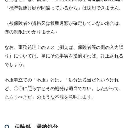
「標準報酬月額が間違っているから」は採用できません。
（被保険者の資格又は報酬月額が確定していない場合は、
⑤の制限はかかりません）
なお、事務処理上のミス（例えば、保険者等の側の入力誤
り）については、単にその事実を指摘すれば、訂正される
でしょう。
不服申立ての「不服」とは、「処分は妥当だというけれ
ど、〇〇に照らすとその処分は適当でない。したがって、
△△すべきだ」のような不服を意味します。
保険料、滞納処分