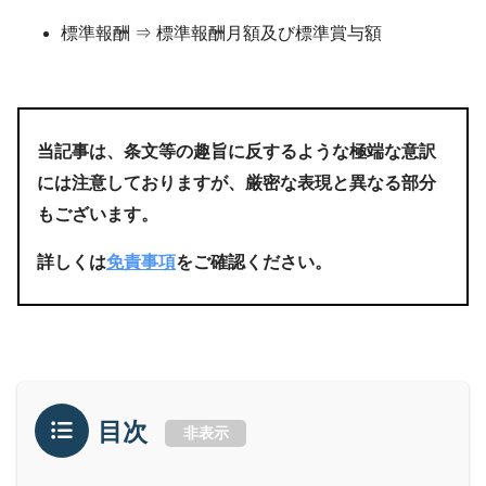
標準報酬 ⇒ 標準報酬月額及び標準賞与額
当記事は、条文等の趣旨に反するような極端な意訳
には注意しておりますが、厳密な表現と異なる部分
もございます。
詳しくは
免責事項
をご確認ください。
目次
非表示