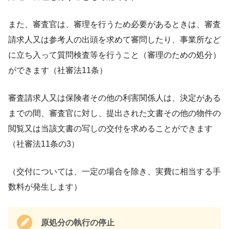
また、審査官は、審理を行うため必要があるときは、審査
請求人又は参考人の出頭を求めて審問したり、事業所など
に立ち入って質問検査等を行うこと（審理のための処分）
ができます（社審法11条）
審査請求人又は保険者その他の利害関係人は、決定がある
までの間、審査官に対し、提出された文書その他の物件の
閲覧又は当該文書の写しの交付を求めることができます
（社審法11条の3）
（交付については、一定の場合を除き、実費に相当する手
数料が発生します）
原処分の執行の停止