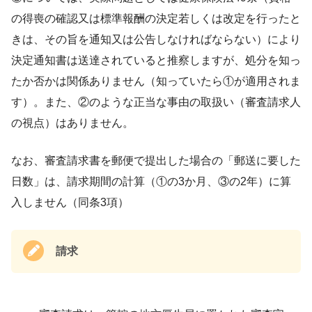
の得喪の確認又は標準報酬の決定若しくは改定を行ったと
きは、その旨を通知又は公告しなければならない）により
決定通知書は送達されていると推察しますが、処分を知っ
たか否かは関係ありません（知っていたら①が適用されま
す）。また、②のような正当な事由の取扱い（審査請求人
の視点）はありません。
なお、審査請求書を郵便で提出した場合の「郵送に要した
日数」は、請求期間の計算（①の3か月、③の2年）に算
入しません（同条3項）
請求