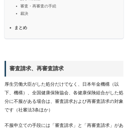
審査・再審査の手続
裁決
まとめ
審査請求、再審査請求
厚生労働大臣がした処分だけでなく、日本年金機構（以
下、機構）、全国健康保険協会、各健康保険組合がした処
分に不服がある場合は、審査請求および再審査請求の対象
です（社審法3条ほか）
不服申立ての手段には「審査請求」と「再審査請求」があ