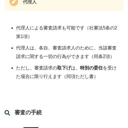
代理人
代理人による審査請求も可能です（社審法5条の2
第1項）
代理人は、各自、審査請求人のために、当該審査
請求に関する一切の行為ができます（同条2項）
ただし、審査請求の
取下げ
は、
特別の委任
を受け
た場合に限り行えます（同項ただし書）
審査の手続