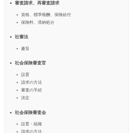
審査請求、再審査請求
資格、標準報酬、保険給付
保険料、滞納処分
社審法
趣旨
社会保険審査官
設置
請求の方法
審査の手続
決定
社会保険審査会
設置・組織
請求の方法