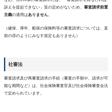
訴えを提起できない」旨の定めがないため、
審査請求前置
主義
の適用は
ありません
。
（健保、厚年、船保の保険料等の審査請求については、直
前の④のようにみなす規定もありません）
社審法
審査請求及び再審査請求の手続（審査の手順や、請求が可
能な期間など）は、社会保険審査官及び社会保険審査会法
で定められています。