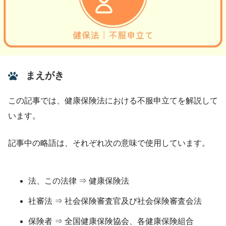
まえがき
この記事では、健康保険法における不服申立てを解説して
います。
記事中の略語は、それぞれ次の意味で使用しています。
法、この法律 ⇒ 健康保険法
社審法 ⇒ 社会保険審査官及び社会保険審査会法
保険者 ⇒ 全国健康保険協会、各健康保険組合