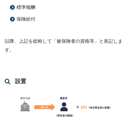
標準報酬
保険給付
以降、上記を総称して「被保険者の資格等」と表記しま
す。
設置