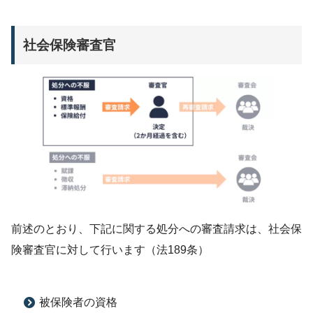
社会保険審査官
前述のとおり、下記に関する処分への審査請求は、社会保
険審査官に対して行います（法189条）
被保険者の資格