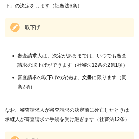
下」の決定をします（社審法6条）
取下げ
審査請求人は、決定があるまでは、いつでも審査
請求の取下げができます（社審法12条の2第1項）
審査請求の取下げの方法は、
文書
に限ります（同
条2項）
なお、審査請求人が審査請求の決定前に死亡したときは、
承継人が審査請求の手続を受け継ぎます（社審法12条）